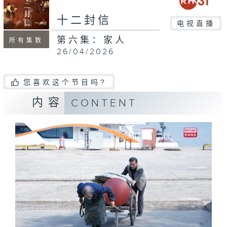
十二封信
电视直播
第六集：家人
所有集数
26/04/2026
您喜欢这个节目吗?
内容
CONTENT