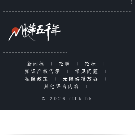
新闻稿
|
招聘
|
招标
|
知识产权告示
|
常见问题
|
私隐政策
|
无障碍播放器
|
其他语言内容
|
© 2026 rthk.hk