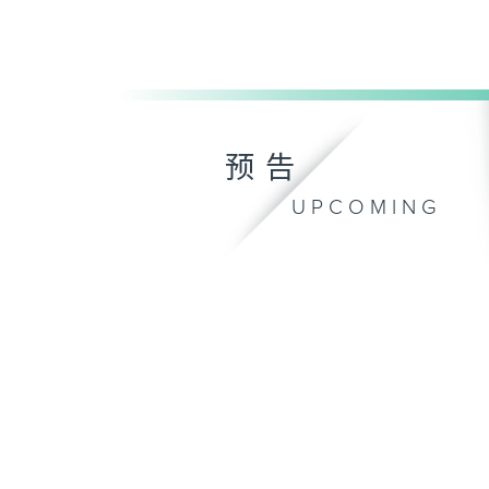
预告
UPCOMING