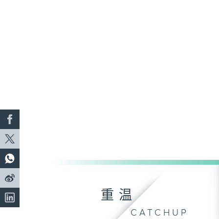
重温
CATCHUP