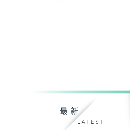
最新
LATEST