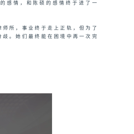
己的感情，和陈硕的感情终于进了一
律师所，事业终于走上正轨，但为了
分歧。她们最终能在困境中再一次完