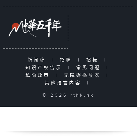
新闻稿
|
招聘
|
招标
|
知识产权告示
|
常见问题
|
私隐政策
|
无障碍播放器
|
其他语言内容
|
© 2026 rthk.hk