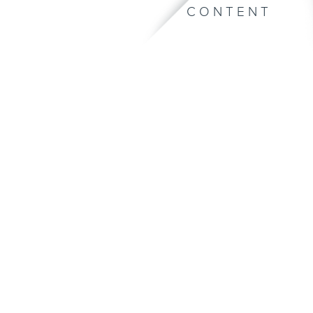
CONTENT