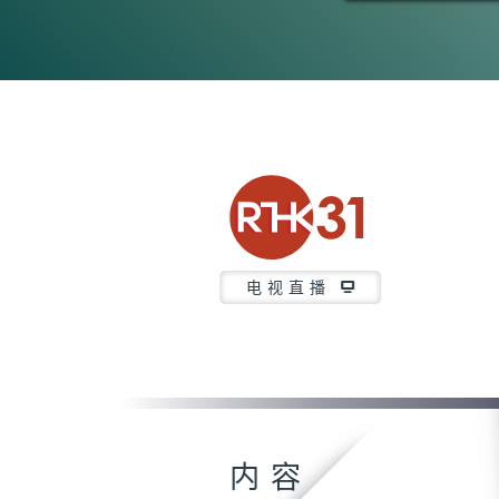
电视直播
内容