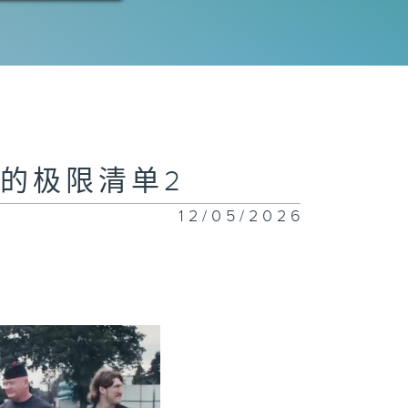
托的极限清单2
12/05/2026