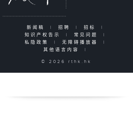
新闻稿
|
招聘
|
招标
|
知识产权告示
|
常见问题
|
私隐政策
|
无障碍播放器
|
其他语言内容
|
© 2026 rthk.hk