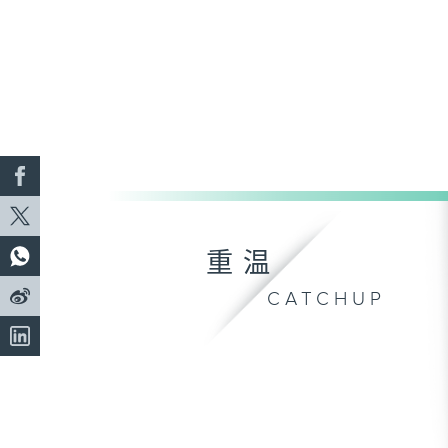
重温
CATCHUP