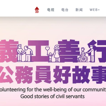
电视
电台
新闻
WEB+