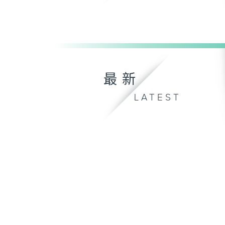
最新
LATEST