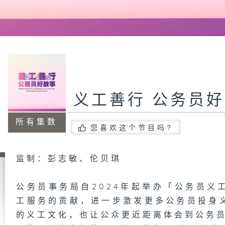
义工善行 公务员
所有集数
您喜欢这个节目吗?
监制：彭志敏、伦贝琪
公务员事务局自2024年起举办「公务员义
工服务的贡献，进一步激发更多公务员投身
的义工文化，也让公众更近距离体会到公务