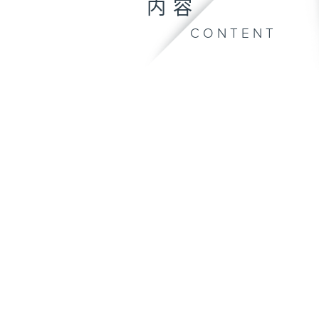
内容
CONTENT