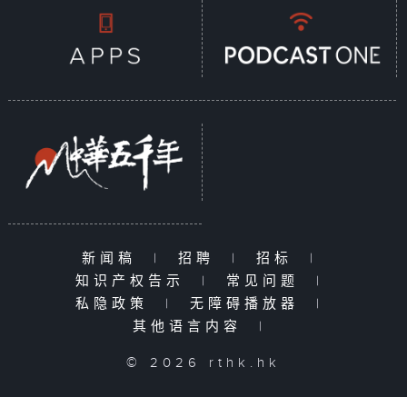
新闻稿
|
招聘
|
招标
|
知识产权告示
|
常见问题
|
私隐政策
|
无障碍播放器
|
其他语言内容
|
© 2026 rthk.hk