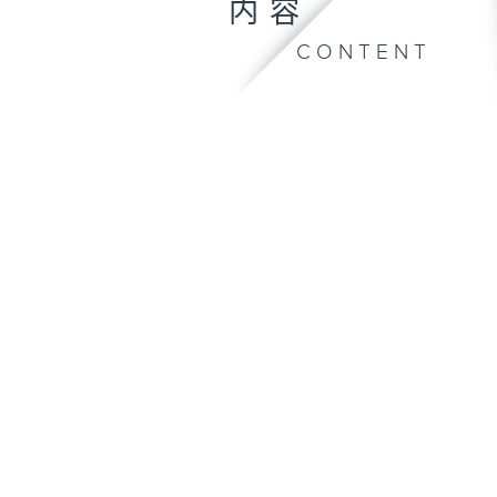
内容
CONTENT