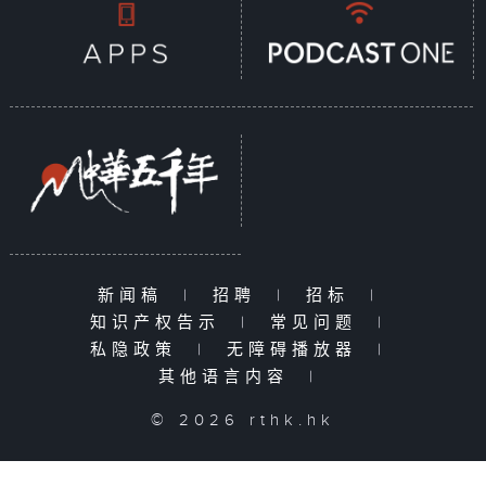
新闻稿
|
招聘
|
招标
|
知识产权告示
|
常见问题
|
私隐政策
|
无障碍播放器
|
其他语言内容
|
© 2026 rthk.hk