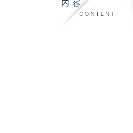
内容
CONTENT