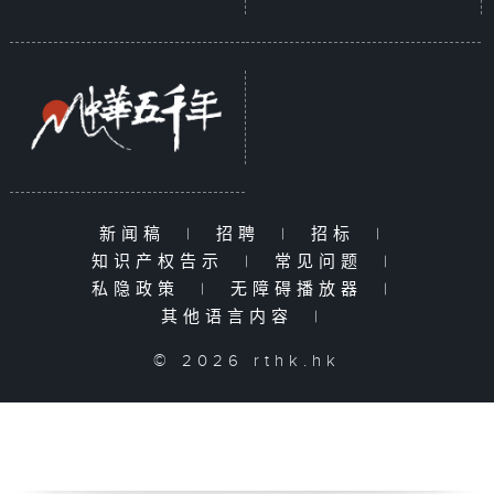
新闻稿
|
招聘
|
招标
|
知识产权告示
|
常见问题
|
私隐政策
|
无障碍播放器
|
其他语言内容
|
© 2026 rthk.hk