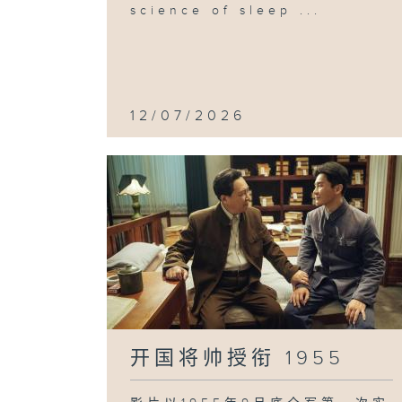
science of sleep ...
12/07/2026
开国将帅授衔 1955