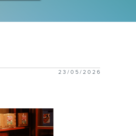
23/05/2026