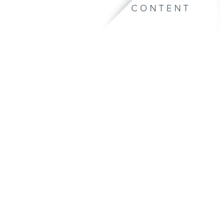
CONTENT