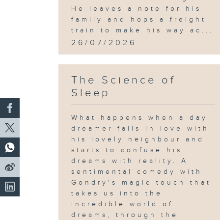
He leaves a note for his
family and hops a freight
train to make his way ac...
26/07/2026
The Science of
Sleep
What happens when a day
dreamer falls in love with
his lovely neighbour and
starts to confuse his
dreams with reality. A
sentimental comedy with
Gondry's magic touch that
takes us into the
incredible world of
dreams, through the