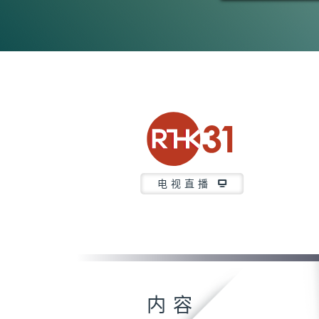
电视直播
内容