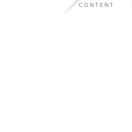
CONTENT