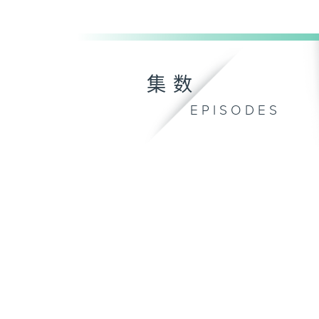
集数
EPISODES