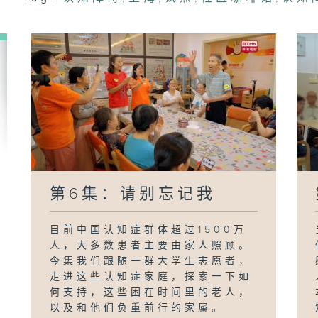
第6集：请别忘记我
目前中国认知症群体超过1500万
人，大多数患者主要由家人照顾。
今集我们跟随一群大学生志愿者，
走进这些认知症家庭，探索一下如
何支持，这些困在时间里的老人，
以及和他们负重前行的家属。