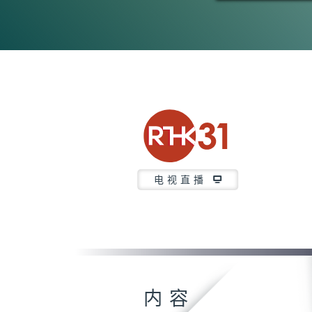
电视直播
内容