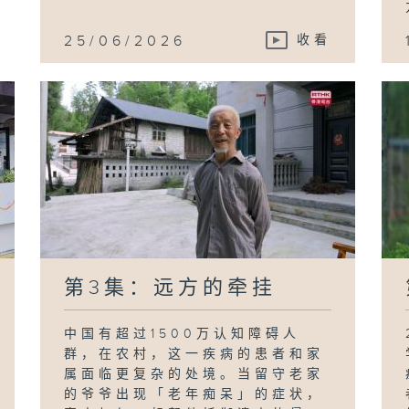
25/06/2026
收看
第3集：远方的牵挂
中国有超过1500万认知障碍人
群，在农村，这一疾病的患者和家
属面临更复杂的处境。当留守老家
的爷爷出现「老年痴呆」的症状，