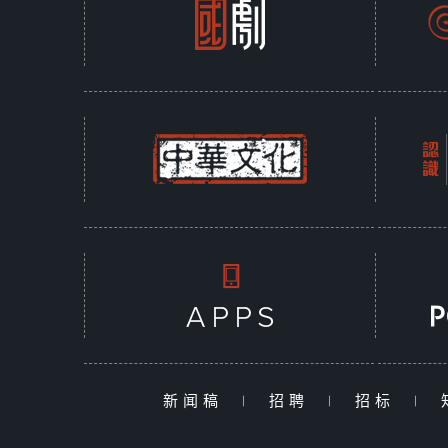
新闻稿
|
招聘
|
招标
|