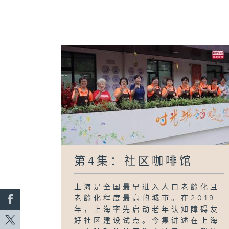
第4集：社区咖啡馆
上海是全国最早进入人口老龄化且
老龄化程度最高的城市。在2019
年，上海率先启动老年认知障碍友
好社区建设试点。今集讲述在上海