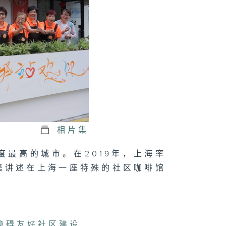
相片集
最高的城市。在2019年，上海率
集讲述在上海一座特殊的社区咖啡馆
？
障碍友好社区建设