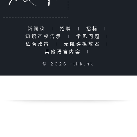
新闻稿
|
招聘
|
招标
|
知识产权告示
|
常见问题
|
私隐政策
|
无障碍播放器
|
其他语言内容
|
© 2026 rthk.hk