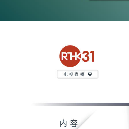
电视直播
内容