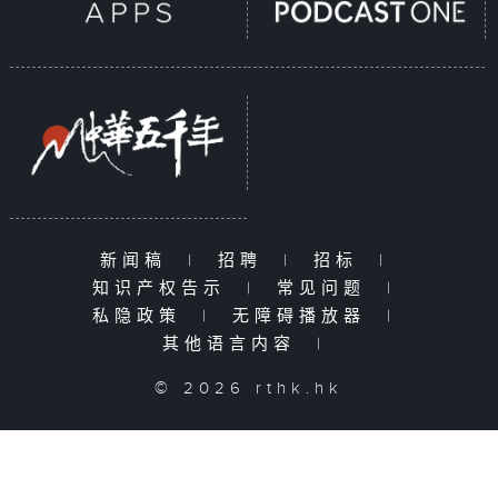
新闻稿
|
招聘
|
招标
|
知识产权告示
|
常见问题
|
私隐政策
|
无障碍播放器
|
其他语言内容
|
© 2026 rthk.hk