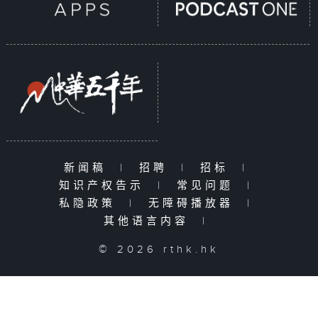
新闻稿
|
招聘
|
招标
|
知识产权告示
|
常见问题
|
私隐政策
|
无障碍播放器
|
其他语言内容
|
© 2026 rthk.hk