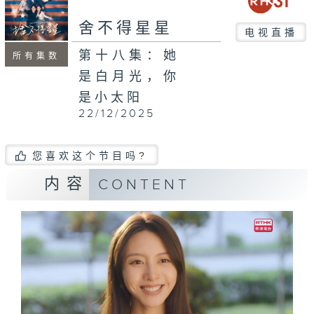
舍不得星星
电视直播
第十八集：她
所有集数
是白月光，你
是小太阳
22/12/2025
您喜欢这个节目吗?
内容
CONTENT