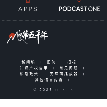
新闻稿
|
招聘
|
招标
|
知识产权告示
|
常见问题
|
私隐政策
|
无障碍播放器
|
其他语言内容
|
© 2026 rthk.hk