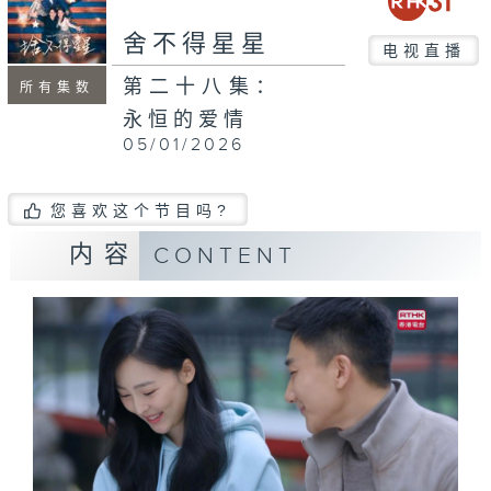
舍不得星星
电视直播
第二十八集：
所有集数
永恒的爱情
05/01/2026
您喜欢这个节目吗?
内容
CONTENT