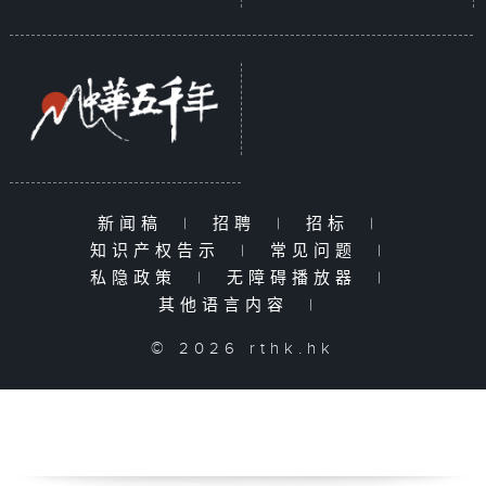
新闻稿
|
招聘
|
招标
|
知识产权告示
|
常见问题
|
私隐政策
|
无障碍播放器
|
其他语言内容
|
© 2026 rthk.hk