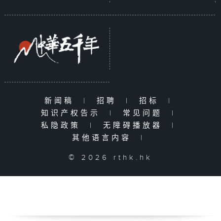
新闻稿
|
招聘
|
招标
|
知识产权告示
|
常见问题
|
私隐政策
|
无障碍播放器
|
其他语言内容
|
© 2026 rthk.hk