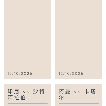
12/10/2025
12/10/2025
印尼 vs 沙特
阿曼 vs 卡塔
阿拉伯
尔