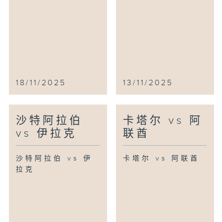
18/11/2025
13/11/2025
沙特阿拉伯
卡塔尔 vs 阿
vs 伊拉克
联酋
沙特阿拉伯 vs 伊
卡塔尔 vs 阿联酋
拉克