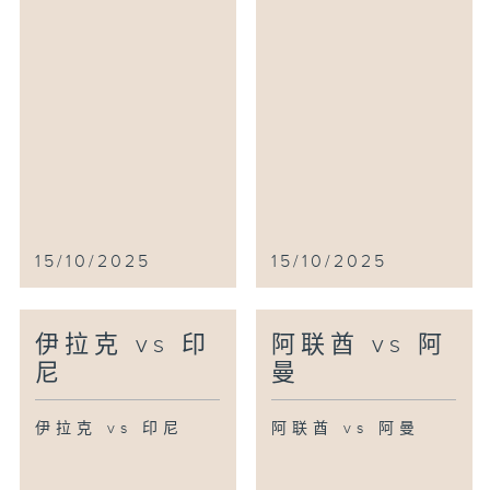
15/10/2025
15/10/2025
伊拉克 vs 印
阿联酋 vs 阿
尼
曼
伊拉克 vs 印尼
阿联酋 vs 阿曼