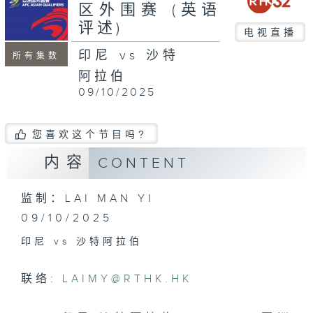
区外围赛 (英语
评述)
电视直播
印尼 vs 沙特
所有集数
阿拉伯
09/10/2025
您喜欢这个节目吗?
内容
CONTENT
监制：LAI MAN YI
09/10/2025
印尼 vs 沙特阿拉伯
联络:
LAIMY@RTHK.HK