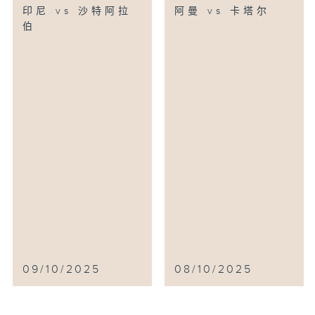
印尼 vs 沙特阿拉
阿曼 vs 卡塔尔
伯
09/10/2025
08/10/2025