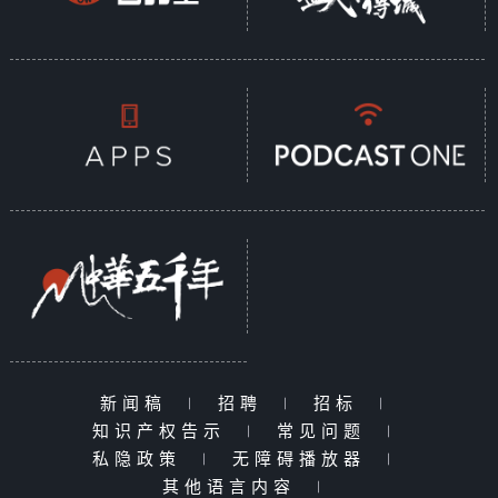
新闻稿
|
招聘
|
招标
|
知识产权告示
|
常见问题
|
私隐政策
|
无障碍播放器
|
其他语言内容
|