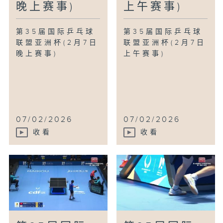
晚上赛事)
上午赛事)
第35届国际乒乓球
第35届国际乒乓球
联盟亚洲杯(2月7日
联盟亚洲杯(2月7日
晚上赛事)
上午赛事)
07/02/2026
07/02/2026
收看
收看