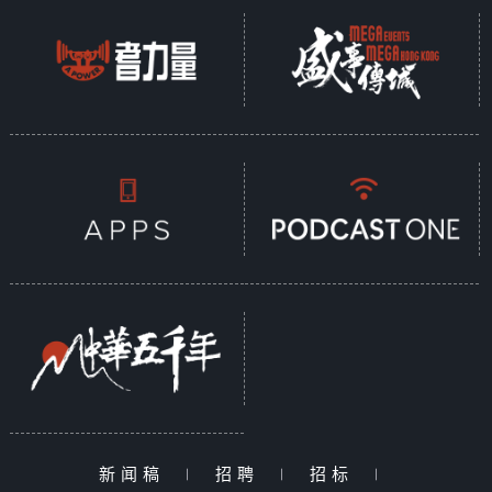
新闻稿
|
招聘
|
招标
|