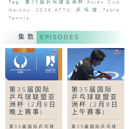
Tag:
第35届乒乓球亚洲杯
,
Asian Cup
Haikou 2026
,
ATTU
,
乒乓球
,
Table
Tennis
集数
EPISODES
第35届国际
第35届国际
乒乓球联盟亚
乒乓球联盟亚
洲杯 (2月8日
洲杯 (2月8日
晚上赛事)
上午赛事)
第35届国际乒乓球
第35届国际乒乓球