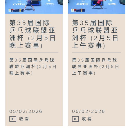
第35届国际
第35届国际
乒乓球联盟亚
乒乓球联盟亚
洲杯 (2月5日
洲杯 (2月5日
晚上赛事)
上午赛事)
第35届国际乒乓球
第35届国际乒乓球
联盟亚洲杯(2月5日
联盟亚洲杯(2月5日
晚上赛事)
上午赛事)
05/02/2026
05/02/2026
收看
收看