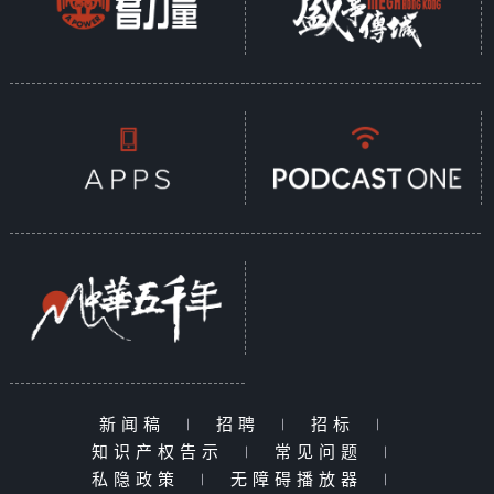
新闻稿
|
招聘
|
招标
|
知识产权告示
|
常见问题
|
私隐政策
|
无障碍播放器
|