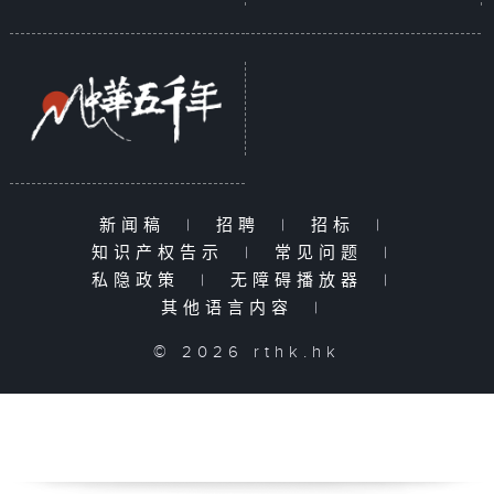
新闻稿
|
招聘
|
招标
|
知识产权告示
|
常见问题
|
私隐政策
|
无障碍播放器
|
其他语言内容
|
© 2026 rthk.hk