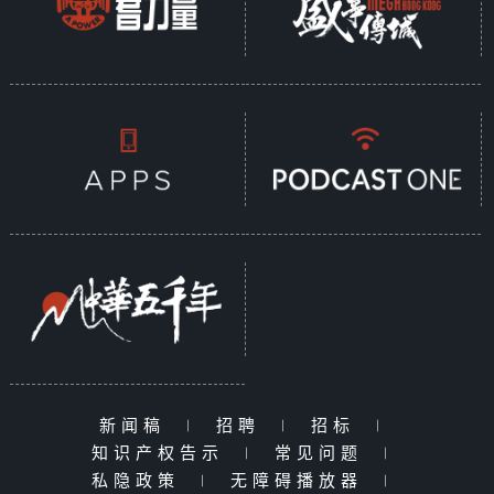
新闻稿
|
招聘
|
招标
|
知识产权告示
|
常见问题
|
私隐政策
|
无障碍播放器
|