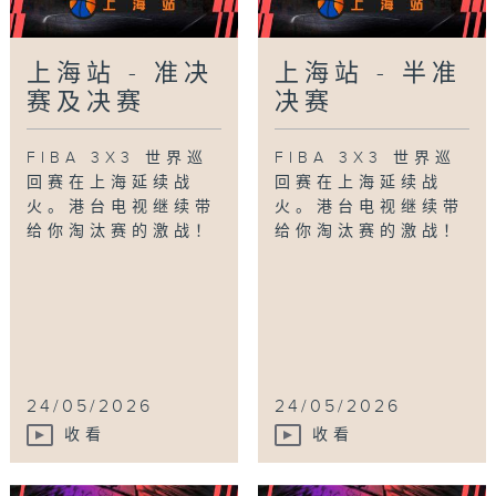
上海站 - 准决
上海站 - 半准
赛及决赛
决赛
FIBA 3X3 世界巡
FIBA 3X3 世界巡
回赛在上海延续战
回赛在上海延续战
火。港台电视继续带
火。港台电视继续带
给你淘汰赛的激战！
给你淘汰赛的激战！
24/05/2026
24/05/2026
收看
收看