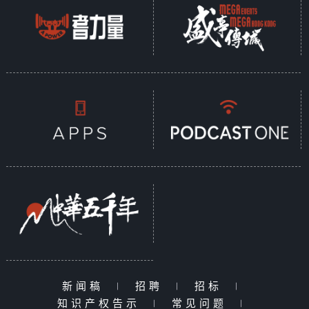
新闻稿
|
招聘
|
招标
|
知识产权告示
|
常见问题
|