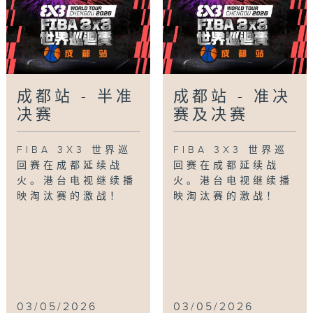
成都站 - 半准
成都站 - 准决
决赛
赛及决赛
FIBA 3X3 世界巡
FIBA 3X3 世界巡
回赛在成都延续战
回赛在成都延续战
火。港台电视继续播
火。港台电视继续播
映淘汰赛的激战！
映淘汰赛的激战！
03/05/2026
03/05/2026