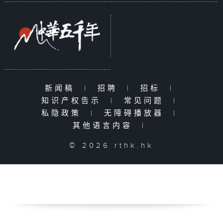
新闻稿
|
招聘
|
招标
|
知识产权告示
|
常见问题
|
私隐政策
|
无障碍播放器
|
其他语言内容
|
© 2026 rthk.hk