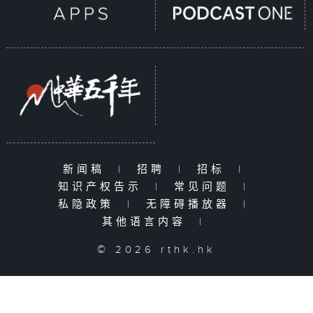
新闻稿
|
招聘
|
招标
|
知识产权告示
|
常见问题
|
私隐政策
|
无障碍播放器
|
其他语言内容
|
© 2026 rthk.hk