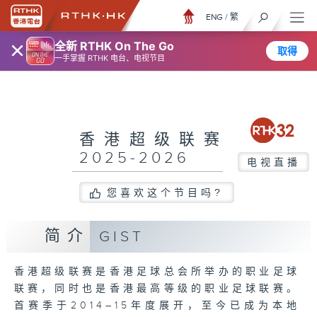
ENG
/
繁
×
全新 RTHK On The Go
取得
一手掌握 RTHK 电台、电视节目
香港超级联赛
2025-2026
电视直播
您喜欢这个节目吗?
简介
GIST
香港超级联赛是香港足球总会所举办的职业足球
联赛，同时也是香港最高等级的职业足球联赛。
首赛季于2014–15年度展开，至今已成为本地