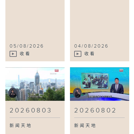
05/08/2026
04/08/2026
收看
收看
20260803
20260802
新闻天地
新闻天地