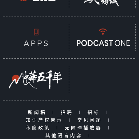
新闻稿
|
招聘
|
招标
|
知识产权告示
|
常见问题
|
私隐政策
|
无障碍播放器
|
其他语言内容
|