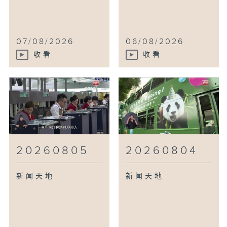
07/08/2026
06/08/2026
收看
收看
20260805
20260804
新闻天地
新闻天地