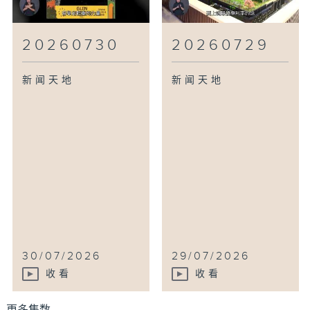
20260730
20260729
新闻天地
新闻天地
30/07/2026
29/07/2026
收看
收看