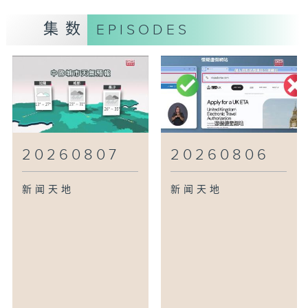
集数
EPISODES
20260807
20260806
新闻天地
新闻天地