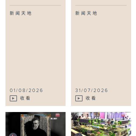
新闻天地
新闻天地
01/08/2026
31/07/2026
收看
收看