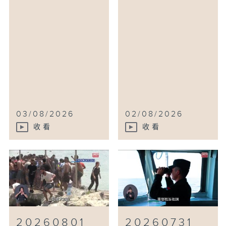
03/08/2026
02/08/2026
收看
收看
20260801
20260731