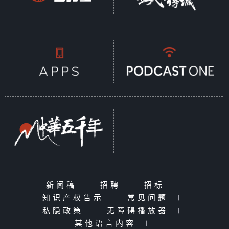
新闻稿
|
招聘
|
招标
|
知识产权告示
|
常见问题
|
私隐政策
|
无障碍播放器
|
其他语言内容
|