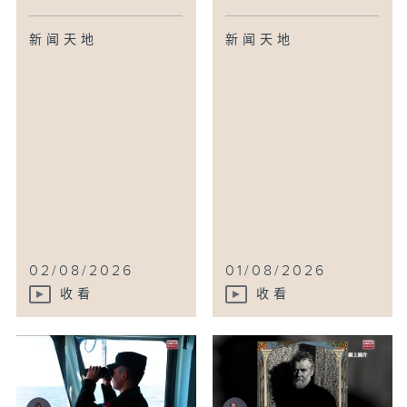
新闻天地
新闻天地
02/08/2026
01/08/2026
收看
收看