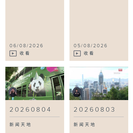
06/08/2026
05/08/2026
收看
收看
20260804
20260803
新闻天地
新闻天地