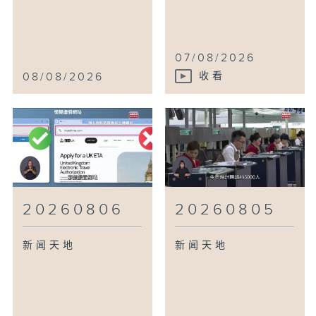
07/08/2026
08/08/2026
收看
20260806
20260805
新闻天地
新闻天地