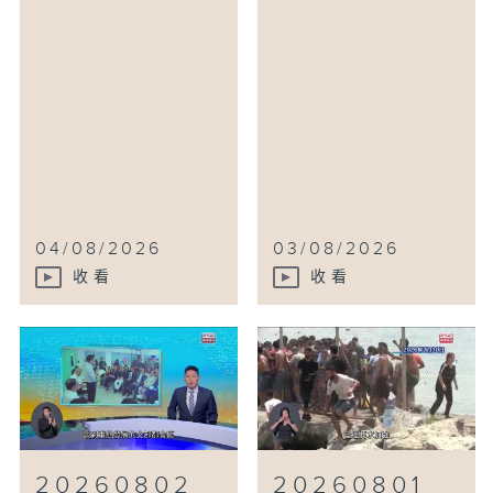
04/08/2026
03/08/2026
收看
收看
20260802
20260801