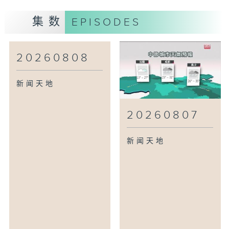
集数
EPISODES
20260808
新闻天地
20260807
新闻天地