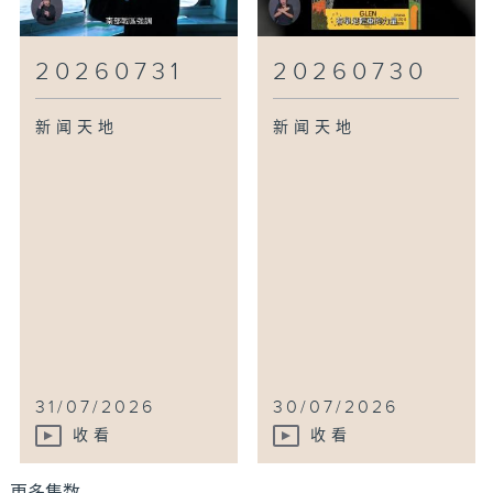
20260731
20260730
新闻天地
新闻天地
31/07/2026
30/07/2026
收看
收看