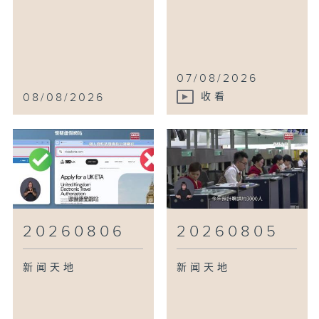
07/08/2026
08/08/2026
收看
20260806
20260805
新闻天地
新闻天地