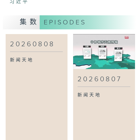
习近平
集数
EPISODES
20260808
新闻天地
20260807
新闻天地