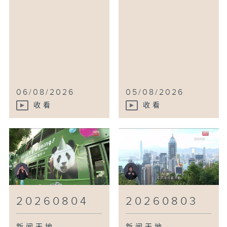
06/08/2026
05/08/2026
收看
收看
20260804
20260803