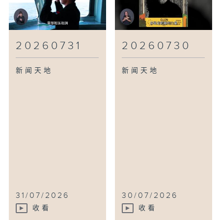
20260731
20260730
新闻天地
新闻天地
31/07/2026
30/07/2026
收看
收看