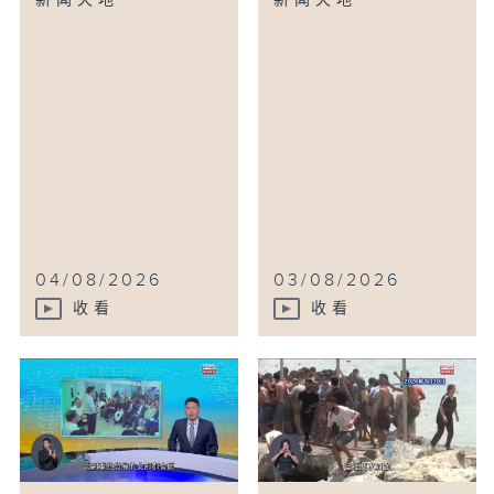
新闻天地
新闻天地
04/08/2026
03/08/2026
收看
收看