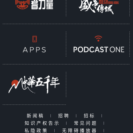
新闻稿
|
招聘
|
招标
|
知识产权告示
|
常见问题
|
私隐政策
|
无障碍播放器
|