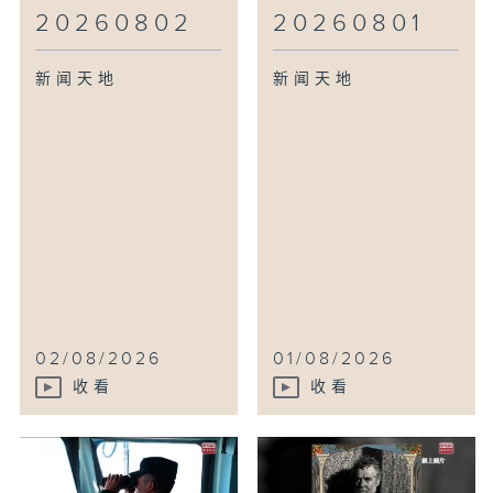
20260802
20260801
新闻天地
新闻天地
02/08/2026
01/08/2026
收看
收看