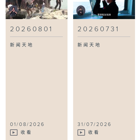
20260801
20260731
新闻天地
新闻天地
01/08/2026
31/07/2026
收看
收看