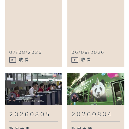
07/08/2026
06/08/2026
收看
收看
20260805
20260804