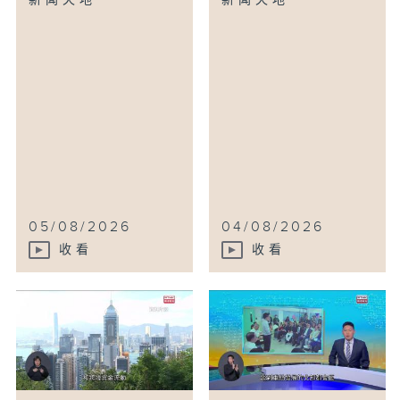
新闻天地
新闻天地
05/08/2026
04/08/2026
收看
收看