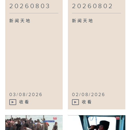
20260803
20260802
新闻天地
新闻天地
03/08/2026
02/08/2026
收看
收看