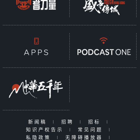
新闻稿
|
招聘
|
招标
|
知识产权告示
|
常见问题
|
私隐政策
|
无障碍播放器
|