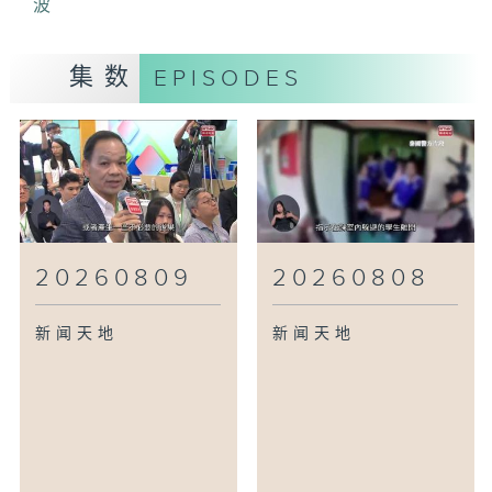
波
集数
EPISODES
20260809
20260808
新闻天地
新闻天地