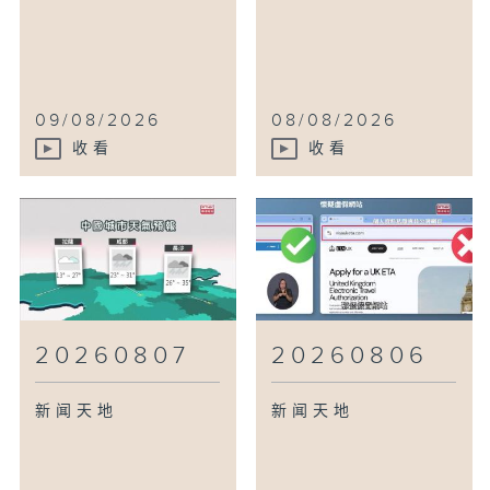
09/08/2026
08/08/2026
收看
收看
20260807
20260806
新闻天地
新闻天地