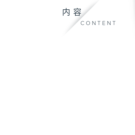
内容
CONTENT