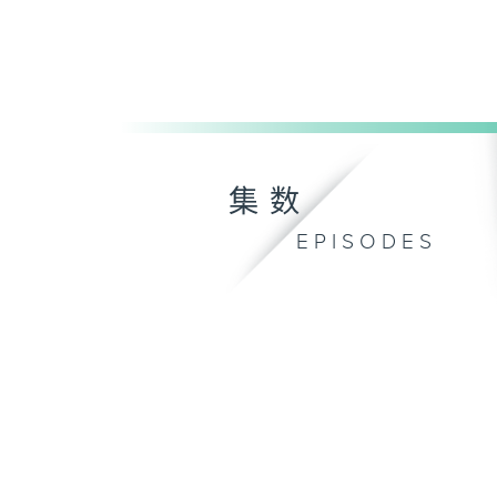
集数
EPISODES