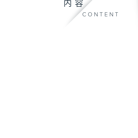
内容
CONTENT