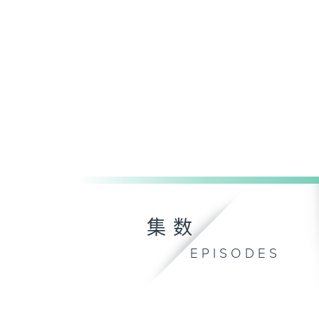
集数
EPISODES