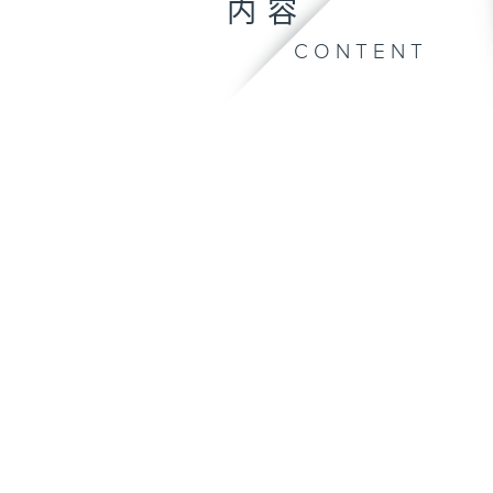
内容
CONTENT