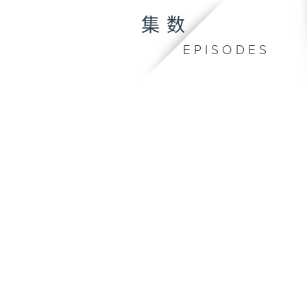
集数
EPISODES