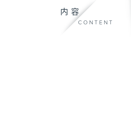
内容
CONTENT