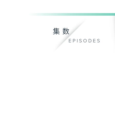
集数
EPISODES