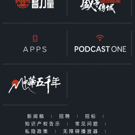
新闻稿
|
招聘
|
招标
|
知识产权告示
|
常见问题
|
私隐政策
|
无障碍播放器
|