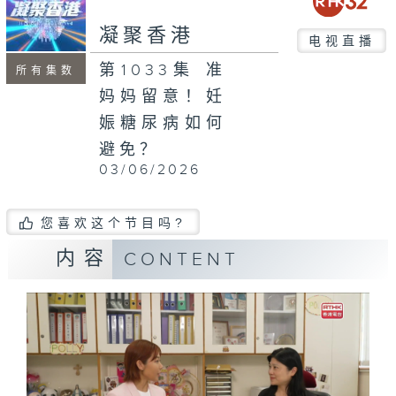
凝聚香港
电视直播
第1033集 准
所有集数
妈妈留意！妊
娠糖尿病如何
避免？
03/06/2026
您喜欢这个节目吗?
内容
CONTENT