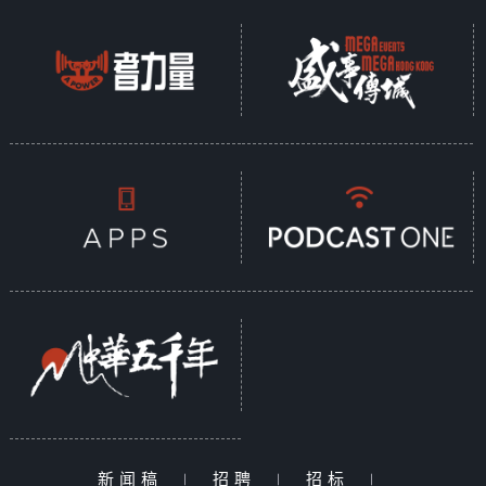
新闻稿
|
招聘
|
招标
|