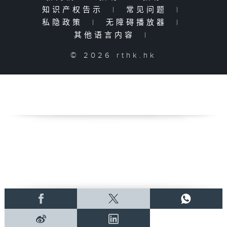
知识产权告示
|
常见问题
|
私隐政策
|
无障碍播放器
|
其他语言内容
|
© 2026 rthk.hk