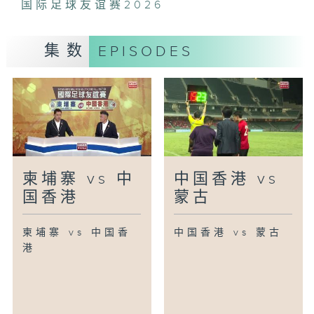
国际足球友谊赛2026
集数
EPISODES
柬埔寨 vs 中
中国香港 vs
国香港
蒙古
柬埔寨 vs 中国香
中国香港 vs 蒙古
港