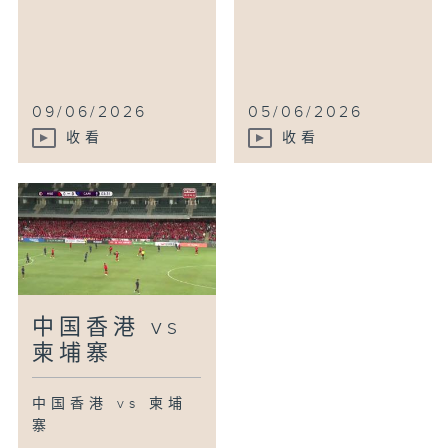
09/06/2026
05/06/2026
收看
收看
中国香港 vs
柬埔寨
中国香港 vs 柬埔
寨