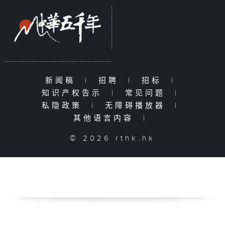
新闻稿
|
招聘
|
招标
|
知识产权告示
|
常见问题
|
私隐政策
|
无障碍播放器
|
其他语言内容
|
© 2026 rthk.hk