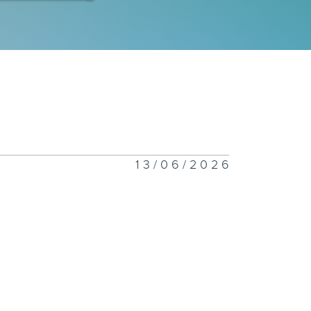
财新世代 7月
日
财新世代 7月
日
13/06/2026
财新世代 7月4
财新世代 6月
7日