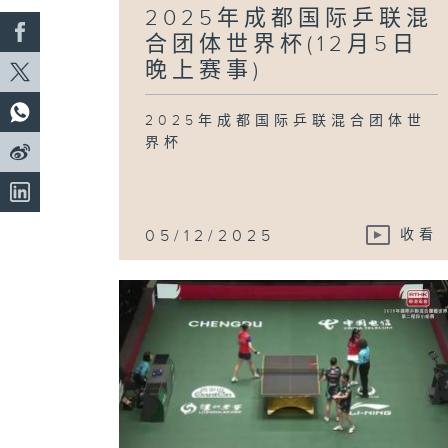
2025年成都国际乒联混
合团体世界杯(12月5日
晚上赛事)
2025年成都国际乒联混合团体世
界杯
05/12/2025
收看