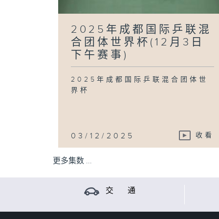
2025年成都国际乒联混
合团体世界杯(12月3日
下午赛事)
2025年成都国际乒联混合团体世
界杯
03/12/2025
收看
更多集数 ...
交 通