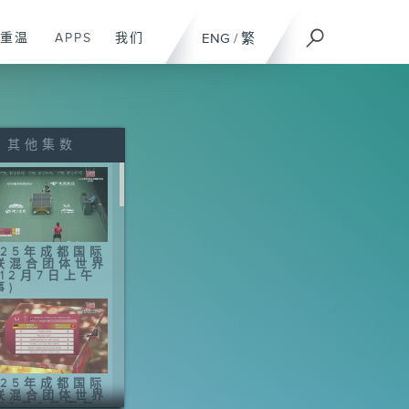
重温
APPS
我们
ENG
/
繁
其他集数
025年成都国际
联混合团体世界
(12月7日上午
事)
025年成都国际
联混合团体世界
(12月6日下午