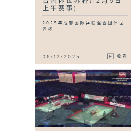
合团体世界杯(12月6日
上午赛事)
2025年成都国际乒联混合团体世
界杯
06/12/2025
收看