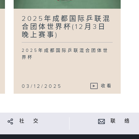
2025年成都国际乒联混
合团体世界杯(12月3日
晚上赛事)
2025年成都国际乒联混合团体世
界杯
03/12/2025
收看
社 交
联 络