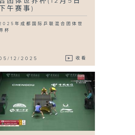
合团体世界杯(12月5日
下午赛事)
2025年成都国际乒联混合团体世
界杯
05/12/2025
收看