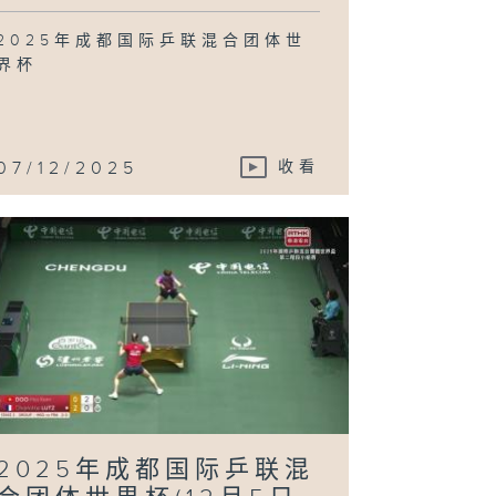
2025年成都国际乒联混合团体世
界杯
025年成都国际
联混合团体世界
(12月2日上午
事)
07/12/2025
收看
025年成都国际
联混合团体世界
(12月2日下午
事)
2025年成都国际乒联混