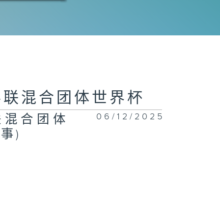
事)
025年成都国际
联混合团体世界
(12月5日下午
事)
乒联混合团体世界杯
06/12/2025
联混合团体
025年成都国际
事)
联混合团体世界
(12月5日晚上
事)
025年成都国际
联混合团体世界
(12月4日上午
事)