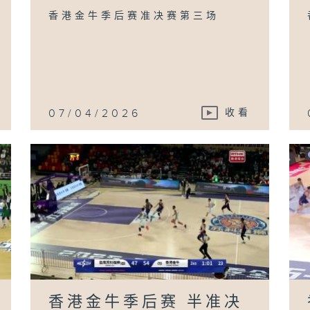
香港金牛季后赛准决赛第三场
07/04/2026
收看
香港金牛季后赛 半准决