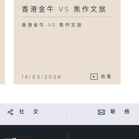
香港金牛 VS 焦作文旅
香港金牛 VS 焦作文旅
14/03/2026
收看
社 交
联 络