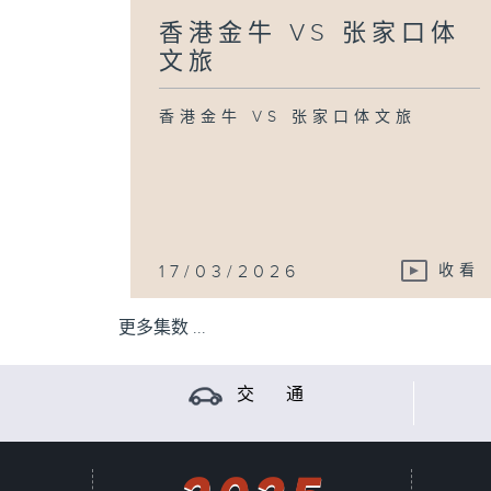
香港金牛 VS 张家口体
文旅
香港金牛 VS 张家口体文旅
17/03/2026
收看
更多集数 ...
交 通