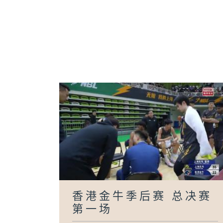
香港金牛季后赛 总决赛
第一场