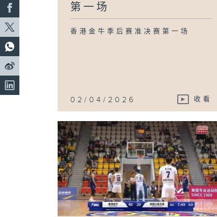
第一场
香港金牛季后赛准决赛第一场
02/04/2026
收看