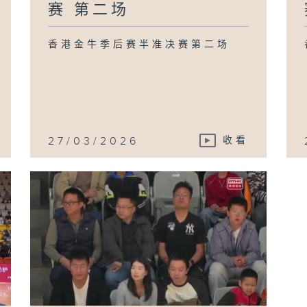
赛 第二场
香港金牛季后赛半准决赛第二场
27/03/2026
收看