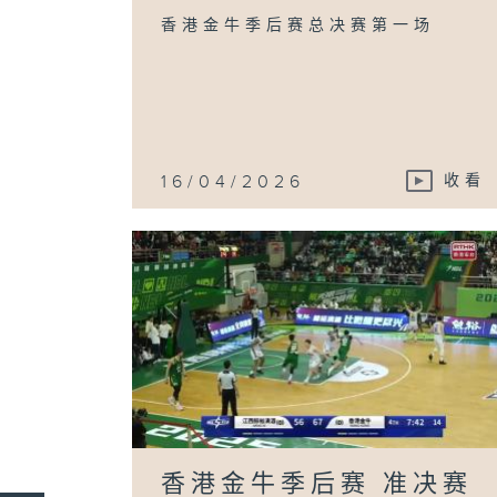
香港金牛季后赛总决赛第一场
16/04/2026
收看
香港金牛季后赛 准决赛