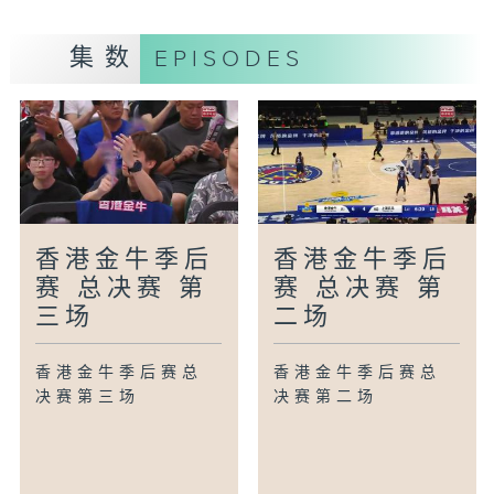
集数
EPISODES
香港金牛季后
香港金牛季后
赛 总决赛 第
赛 总决赛 第
三场
二场
香港金牛季后赛总
香港金牛季后赛总
决赛第三场
决赛第二场