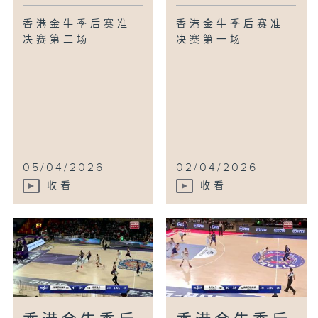
香港金牛季后赛准
香港金牛季后赛准
决赛第二场
决赛第一场
05/04/2026
02/04/2026
收看
收看