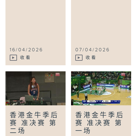
16/04/2026
07/04/2026
收看
收看
香港金牛季后
香港金牛季后
赛 准决赛 第
赛 准决赛 第
二场
一场