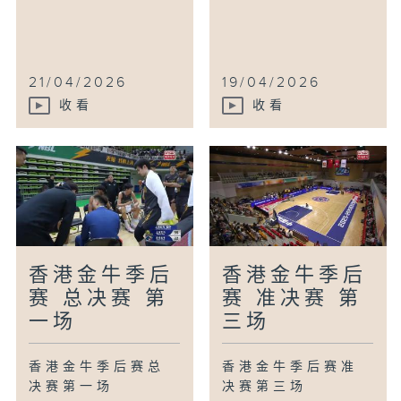
21/04/2026
19/04/2026
收看
收看
香港金牛季后
香港金牛季后
赛 总决赛 第
赛 准决赛 第
一场
三场
香港金牛季后赛总
香港金牛季后赛准
决赛第一场
决赛第三场