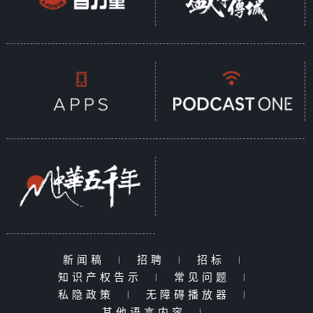
新闻稿
|
招聘
|
招标
|
知识产权告示
|
常见问题
|
私隐政策
|
无障碍播放器
|
其他语言内容
|