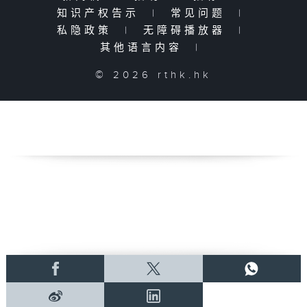
知识产权告示
|
常见问题
|
私隐政策
|
无障碍播放器
|
其他语言内容
|
© 2026 rthk.hk