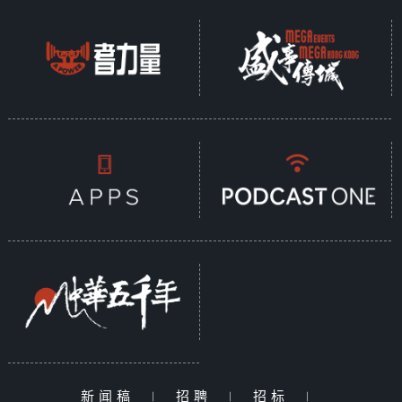
新闻稿
|
招聘
|
招标
|