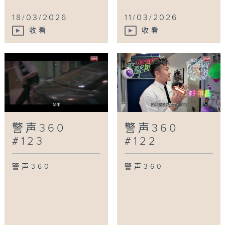
18/03/2026
11/03/2026
收看
收看
警声360
警声360
#123
#122
警声360
警声360