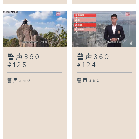
警声360
警声360
#125
#124
警声360
警声360