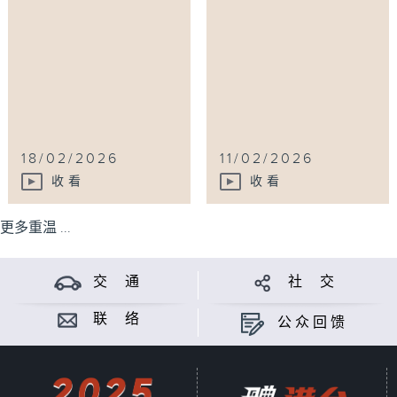
18/02/2026
11/02/2026
收看
收看
更多重温 ...
交 通
社 交
联 络
公众回馈