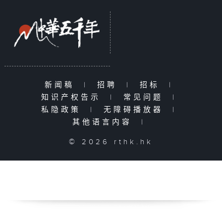
新闻稿
|
招聘
|
招标
|
知识产权告示
|
常见问题
|
私隐政策
|
无障碍播放器
|
其他语言内容
|
© 2026 rthk.hk