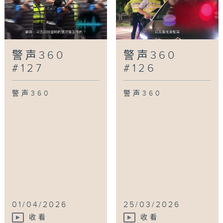
警声360
警声360
#127
#126
警声360
警声360
01/04/2026
25/03/2026
收看
收看