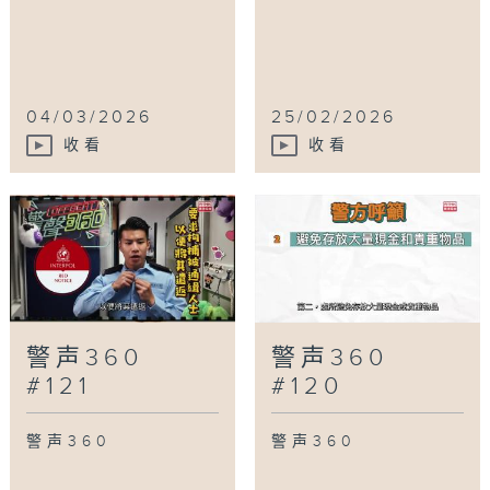
04/03/2026
25/02/2026
收看
收看
警声360
警声360
#121
#120
警声360
警声360