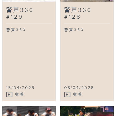
警声360
警声360
#129
#128
警声360
警声360
15/04/2026
08/04/2026
收看
收看