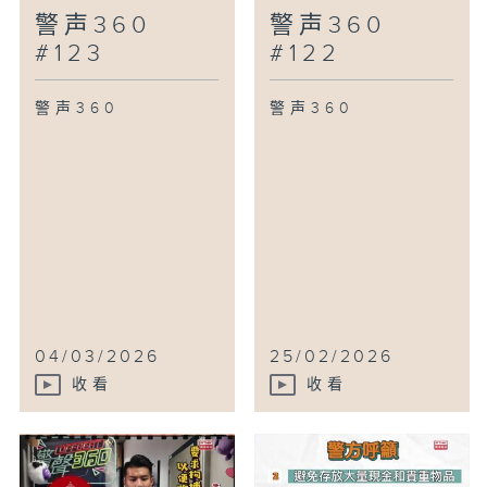
警声360
警声360
#123
#122
警声360
警声360
04/03/2026
25/02/2026
收看
收看