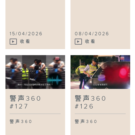
15/04/2026
08/04/2026
收看
收看
警声360
警声360
#127
#126
警声360
警声360