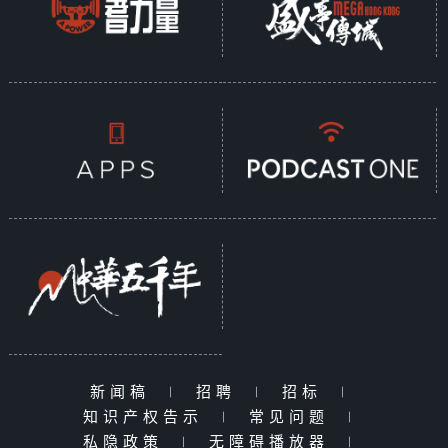
新闻稿
|
招聘
|
招标
|
知识产权告示
|
常见问题
|
私隐政策
|
无障碍播放器
|