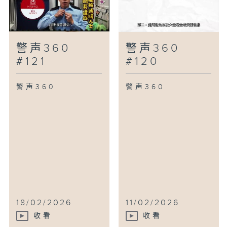
警声360
警声360
#121
#120
警声360
警声360
18/02/2026
11/02/2026
收看
收看