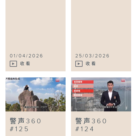
01/04/2026
25/03/2026
收看
收看
警声360
警声360
#125
#124