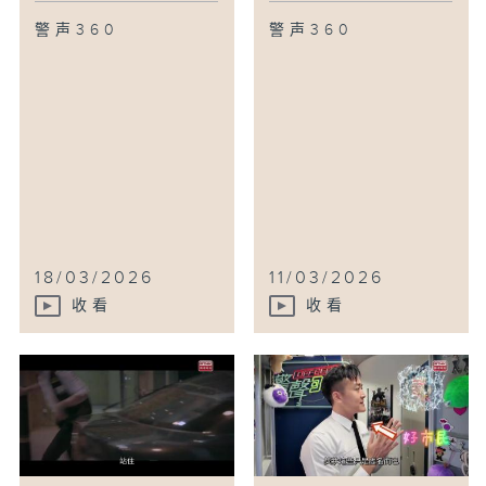
警声360
警声360
18/03/2026
11/03/2026
收看
收看