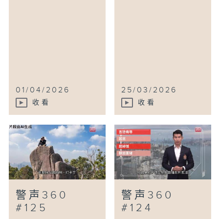
01/04/2026
25/03/2026
收看
收看
警声360
警声360
#125
#124