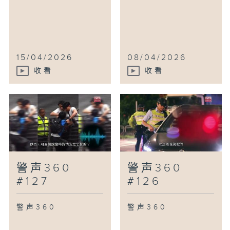
15/04/2026
08/04/2026
收看
收看
警声360
警声360
#127
#126
警声360
警声360