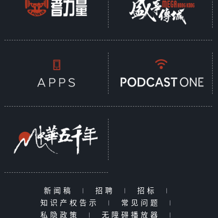
新闻稿
|
招聘
|
招标
|
知识产权告示
|
常见问题
|
私隐政策
|
无障碍播放器
|